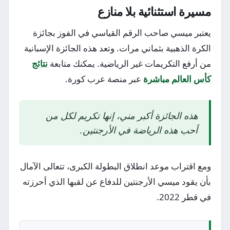
مسيرة استثنائية بلا منازع
يعتبر ميسي صاحب الرقم القياسي في الفوز بجائزة
الكرة الذهبية بثماني مرات. وتعد هذه الجائزة الإسبانية
من أرفع التكريمات غير الرياضية. يمكنك متابعة
نتائج
كأس العالم مباشرة
عبر منصة عرب كورة.
هذه الجائزة أكبر مني، إنها تكريم لكل من
أحب هذه الرياضة في الأرجنتين.
ومع اقتراب موعد انطلاق البطولة الكبرى، تتعالى الآمال
بأن يقود ميسي الأرجنتين للدفاع عن لقبها الذي أحرزته
في قطر 2022.