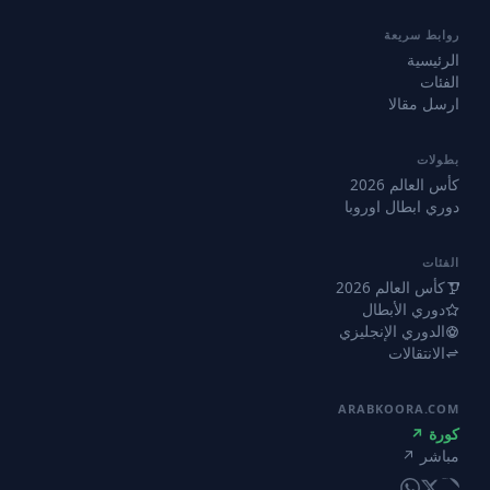
روابط سريعة
الرئيسية
الفئات
ارسل مقالا
بطولات
كأس العالم 2026
دوري ابطال اوروبا
الفئات
كأس العالم 2026
دوري الأبطال
الدوري الإنجليزي
الانتقالات
ARABKOORA.COM
كورة ↗
مباشر ↗